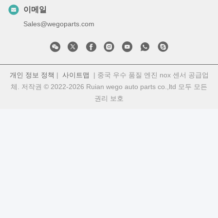
이메일
Sales@wegoparts.com
개인 정보 정책
|
사이트맵
| 중국 우수 품질 엔진 nox 센서 공급업
체. 저작권 © 2022-2026 Ruian wego auto parts co.,ltd 모두 모든
권리 보호