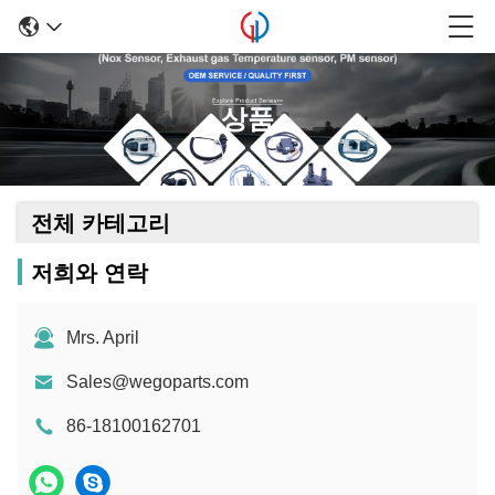
상품
전체 카테고리
저희와 연락
Mrs. April
Sales@wegoparts.com
86-18100162701