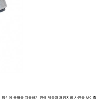
균형. 우리는 당신이 균형을 지불하기 전에 제품과 패키지의 사진을 보여줄