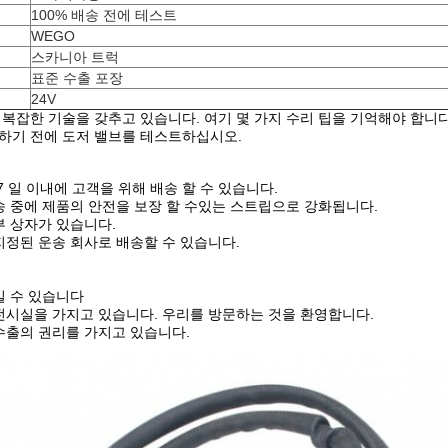
100% 배송 전에 테스트
WEGO
스카니아 트럭
표준 수출 포장
24V
는 복잡한 기술을 갖추고 있습니다. 여기 몇 가지 수리 팁을 기억해야 합니다
체하기 전에 도저 밸브를 테스트하십시오.
7 일 이내에 고객을 위해 배송 할 수 있습니다.
송 중에 제품의 안전을 보장 할 수있는 스트립으로 강화됩니다.
부 상자가 있습니다.
지정된 운송 회사로 배송할 수 있습니다.
일 수 있습니다
전시실을 가지고 있습니다. 우리를 방문하는 것을 환영합니다.
수출의 권리를 가지고 있습니다.