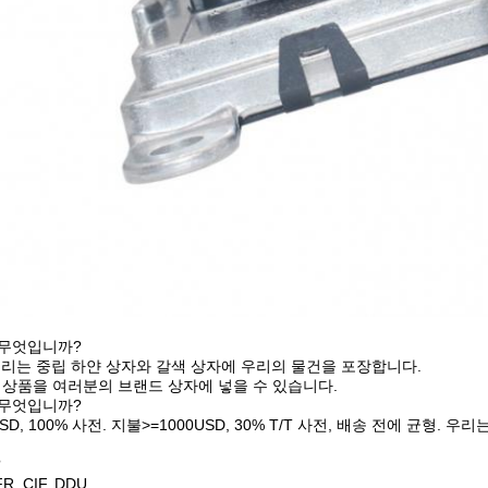
 무엇입니까?
 우리는 중립 하얀 상자와 갈색 상자에 우리의 물건을 포장합니다.
 상품을 여러분의 브랜드 상자에 넣을 수 있습니다.
 무엇입니까?
0USD, 100% 사전. 지불>=1000USD, 30% T/T 사전, 배송 전에 
?
R, CIF, DDU.