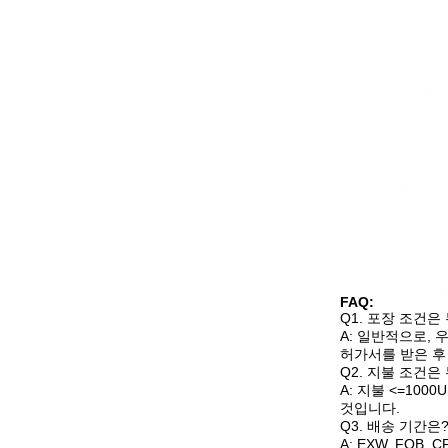
FAQ:
Q1. 포장 조건은
A: 일반적으로,
허가서를 받은 후
Q2. 지불 조건은
A: 지불 <=100
것입니다.
Q3. 배송 기간은
A: EXW, FOB, CF