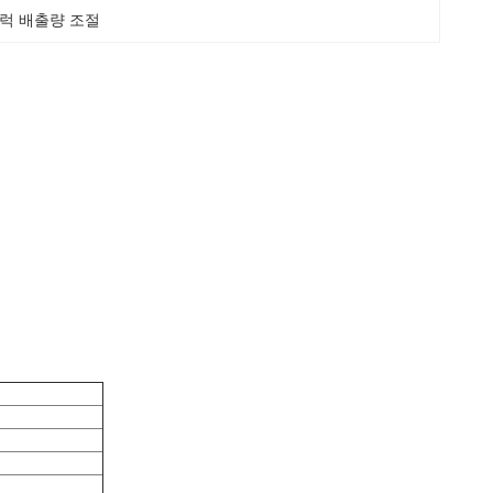
럭 배출량 조절