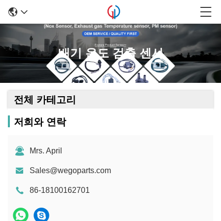
배기 온도 검출 센서
전체 카테고리
저희와 연락
Mrs. April
Sales@wegoparts.com
86-18100162701