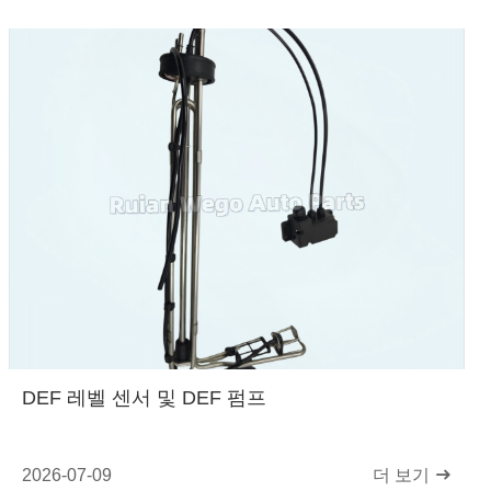
DEF 레벨 센서 및 DEF 펌프
2026-07-09
더 보기