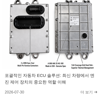
포괄적인 자동차 ECU 솔루션: 최신 차량에서 엔
진 제어 장치의 중요한 역할 이해
2026-07-30
더 보기