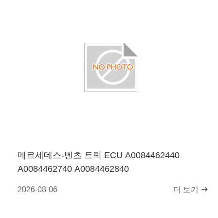
메르세데스-벤츠 트럭 ECU A0084462440
A0084462740 A0084462840
2026-08-06
더 보기