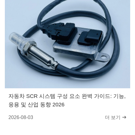
자동차 SCR 시스템 구성 요소 완벽 가이드: 기능,
응용 및 산업 동향 2026
2026-08-03
더 보기