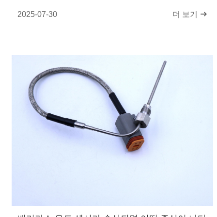
2025-07-30
더 보기