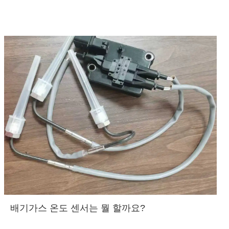
배기가스 온도 센서는 뭘 할까요?