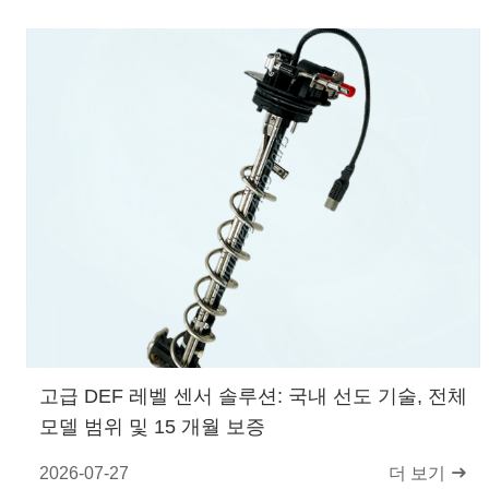
고급 DEF 레벨 센서 솔루션: 국내 선도 기술, 전체
모델 범위 및 15 개월 보증
2026-07-27
더 보기