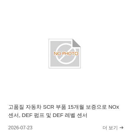
고품질 자동차 SCR 부품 15개월 보증으로 NOx
센서, DEF 펌프 및 DEF 레벨 센서
2026-07-23
더 보기