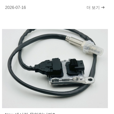
2026-07-16
더 보기