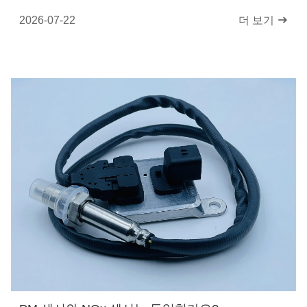
2026-07-22
더 보기