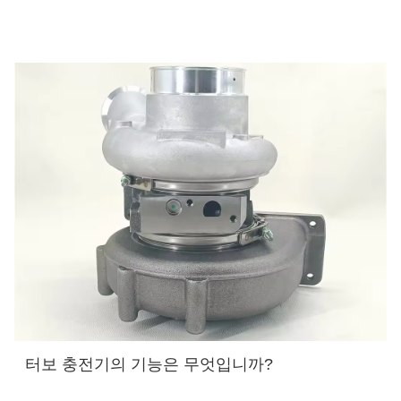
터보 충전기의 기능은 무엇입니까?