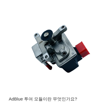
AdBlue 투여 모듈이란 무엇인가요?