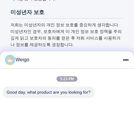
미성년자 보호
저희는 미성년자의 개인 정보 보호를 중요하게 생각합니다.
미성년자인 경우, 보호자에게 이 개인 정보 보호 정책을 주의
깊게 읽고 보호자의 동의를 얻은 후 저희 서비스를 사용하거
나 정보를 제공하도록 권장합니다.
Weigo
5:23 PM
빠른 연락
Good day, what product are you looking for?
주소
Xi'ao 산업 구역, 루이안 시, 저장성 찬성, 중국 325200
전화
86-18100162701