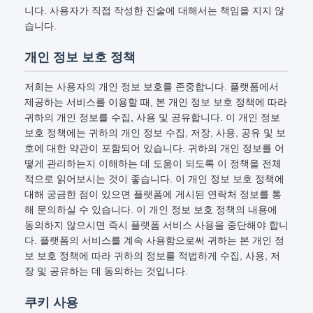
니다. 사용자가 직접 작성한 진술에 대해서는 책임을 지지 않
습니다.
개인 정보 보호 정책
저희는 사용자의 개인 정보 보호를 존중합니다. 플랫폼에서
제공하는 서비스를 이용할 때, 본 개인 정보 보호 정책에 따라
귀하의 개인 정보를 수집, 사용 및 공유합니다. 이 개인 정보
보호 정책에는 귀하의 개인 정보 수집, 저장, 사용, 공유 및 보
호에 대한 약관이 포함되어 있습니다. 귀하의 개인 정보를 어
떻게 관리하는지 이해하는 데 도움이 되도록 이 정책을 전체
적으로 읽어보시는 것이 좋습니다. 이 개인 정보 보호 정책에
대해 궁금한 점이 있으면 플랫폼에 게시된 연락처 정보를 통
해 문의하실 수 있습니다. 이 개인 정보 보호 정책의 내용에
동의하지 않으시면 즉시 플랫폼 서비스 사용을 중단해야 합니
다. 플랫폼의 서비스를 계속 사용함으로써 귀하는 본 개인 정
보 보호 정책에 따라 귀하의 정보를 적법하게 수집, 사용, 저
장 및 공유하는 데 동의하는 것입니다.
쿠키 사용