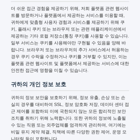
더 쉬운 접근 경험을 제공하기 위해, 저희 플랫폼 관련 웹사이
트를 방문하거나 플랫폼에서 제공하는 서비스를 이용할 때,
귀하에게 맞춤형 사용자 경험과 서비스를 제공하기 위해 쿠
키, 플래시 쿠키 또는 브라우저 또는 관련 애플리케이션에서
제공하는 기타 로컬 저장소(통칭 쿠키)를 사용할 수 있습니다.
일부 서비스는 쿠키를 사용해야만 구현될 수 있음을 양해 바
랍니다. 브라우저 또는 브라우저의 추가 서비스에서 허용하는
경우 쿠키 수락을 수정하거나 쿠키를 거부할 수 있지만, 이는
플랫폼 관련 웹사이트 및 플랫폼에서 제공하는 서비스에 대한
안전한 접근에 영향을 미칠 수 있습니다.
귀하의 개인 정보 보호
귀하의 정보 보안을 보호하기 위해, 정보 유출, 손상 또는 손
실의 경우를 대비하여 SSL, 정보 암호화 저장, 데이터 센터 접
근 제어를 포함하되 이에 국한되지 않는 모든 합리적인 보안
조치를 취하기 위해 노력합니다. 또한 귀하의 정보에 노출될
수 있는 직원 또는 외주업체를 엄격하게 관리하며, 여기에는
비밀 유지 계약 체결, 직책에 따른 다양한 권한 제어, 운영 모
니터링 등이 포함됩니다.