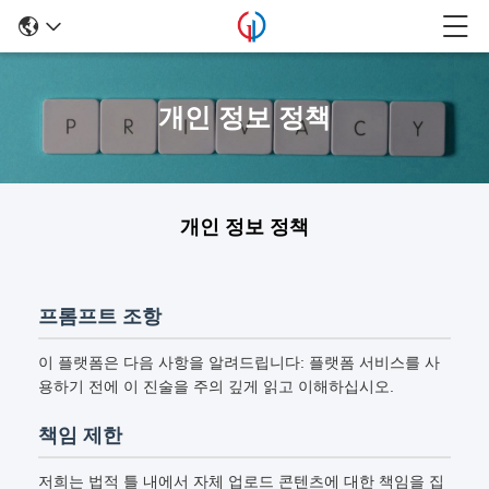
개인 정보 정책
개인 정보 정책
프롬프트 조항
이 플랫폼은 다음 사항을 알려드립니다: 플랫폼 서비스를 사
용하기 전에 이 진술을 주의 깊게 읽고 이해하십시오.
책임 제한
저희는 법적 틀 내에서 자체 업로드 콘텐츠에 대한 책임을 집