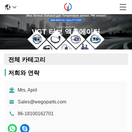
VGT 터보 액추에이터
전체 카테고리
저희와 연락
Mrs. April
Sales@wegoparts.com
86-18100162701