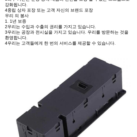
강화됩니다.
4중립 상자 포장 또는 고객 자신의 브랜드 포장
우리 의 봉사
1. 1년 보증
2우리는 수입과 수출의 권리를 가지고 있습니다.
3우리는 공장과 전시실을 가지고 있습니다. 우리를 방문하는 것을
환영합니다.
4우리는 고객들에게 한 번의 서비스를 제공할 수 있습니다.