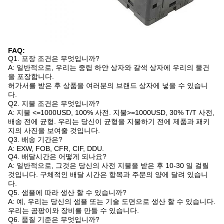
FAQ:
Q1. 포장 조건은 무엇입니까?
A: 일반적으로, 우리는 중립 하얀 상자와 갈색 상자에 우리의 물건
을 포장합니다.
허가서를 받은 후 상품을 여러분의 브랜드 상자에 넣을 수 있습니
다.
Q2. 지불 조건은 무엇입니까?
A: 지불 <=1000USD, 100% 사전. 지불>=1000USD, 30% T/T 사전,
배송 전에 균형. 우리는 당신이 균형을 지불하기 전에 제품과 패키
지의 사진을 보여줄 것입니다.
Q3. 배송 기간은?
A: EXW, FOB, CFR, CIF, DDU.
Q4. 배달시간은 어떻게 되나요?
A: 일반적으로, 그것은 당신의 사전 지불을 받은 후 10-30 일 걸릴
것입니다. 구체적인 배달 시간은 항목과 주문의 양에 달려 있습니
다.
Q5. 샘플에 따라 생산 할 수 있습니까?
A: 예, 우리는 당신의 샘플 또는 기술 도면으로 생산 할 수 있습니다.
우리는 곰팡이와 장비를 만들 수 있습니다.
Q6. 품질 기준은 무엇입니까?