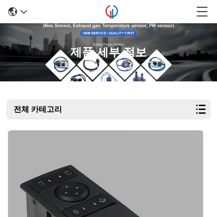
제품 세부 정보
전체 카테고리