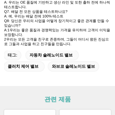
A: 우리는 OE 품질에 기반하고 생산 라인 및 또한 출하 전에 하나씩
테스트합니다.
Q7. 배달 전 모든 상품을 테스트하나요?
A: 예, 우리는 배달 전에 100% 테스트
Q8: 당신은 우리의 사업을 어떻게 장기적이고 좋은 관계를 만들 수
있습니까?
A:1우리는 좋은 품질과 경쟁력있는 가격을 유지하여 고객이 이익을
보장합니다.
2우리는 모든 고객을 친구로 존중하며, 그들이 어디서 왔든 진심으
로 그들과 사업을 하고 친구들을 만듭니다.
태그:
자동차 솔레노이드 밸브
클러치 제어 밸브
와브코 솔레노이드 밸브
관련 제품