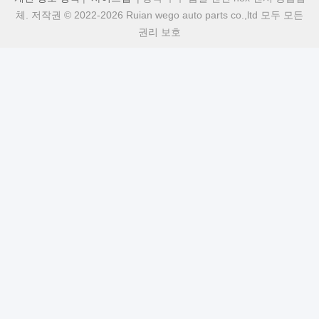
체. 저작권 © 2022-2026 Ruian wego auto parts co.,ltd 모두 모든
권리 보호