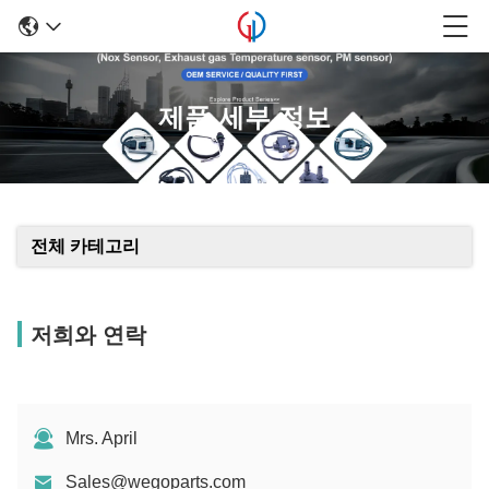
제품 세부 정보
전체 카테고리
저희와 연락
Mrs. April
Sales@wegoparts.com