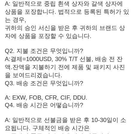
A: 일반적으로 중립 흰색 상자와 갈색 상자에
상품을 포장합니다. 법적으로 등록된 특허가 있
는 경우,
귀하의 승인 서신을 받은 후 귀하의 브랜드 상
자에 상품을 포장할 수 있습니다.
Q2. 지불 조건은 무엇입니까?
A:
결제=1000USD, 30% T/T 선불, 배송 전 잔
액.
잔액을 지불하기 전에 제품 및 패키지 사진
을 보여드리겠습니다.
Q3. 배송 조건은 무엇입니까?
A: EXW, FOB, CFR, CIF, DDU.
Q4. 배송 시간은 어떻습니까?
A: 일반적으로 선불금을 받은 후 10-30일이 소
요됩니다. 구체적인 배송 시간은