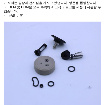
2. 저희는 공장과 전시실을 가지고 있습니다. 방문을 환영합니다.
3. OEM 및 ODM을 모두 수락하며 고객의 로고를 제품에 사용할 수
있습니다.
4.
샘플 수락