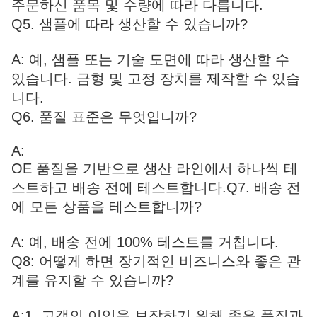
주문하신 품목 및 수량에 따라 다릅니다.
Q5. 샘플에 따라 생산할 수 있습니까?
A: 예, 샘플 또는 기술 도면에 따라 생산할 수
있습니다. 금형 및 고정 장치를 제작할 수 있습
니다.
Q6. 품질 표준은 무엇입니까?
A:
OE 품질을 기반으로 생산 라인에서 하나씩 테
스트하고 배송 전에 테스트합니다.
Q7. 배송 전
에 모든 상품을 테스트합니까?
A: 예, 배송 전에 100% 테스트를 거칩니다.
Q8: 어떻게 하면 장기적인 비즈니스와 좋은 관
계를 유지할 수 있습니까?
A:1. 고객의 이익을 보장하기 위해 좋은 품질과