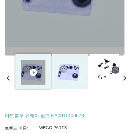
아드블루 유레아 펌프 EA0011400678
WEGO PARTS
브랜드 이름: