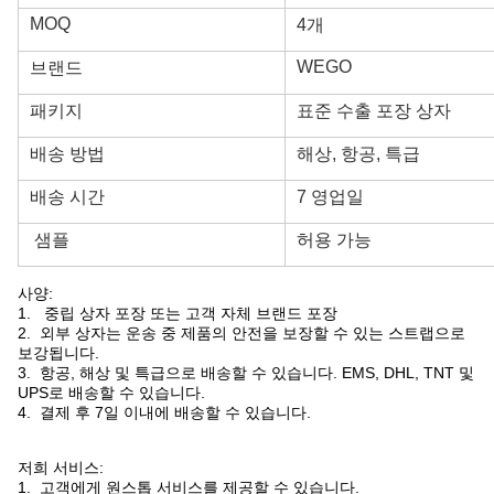
MOQ
4개
WEGO
브랜드
패키지
표준 수출 포장 상자
배송 방법
해상, 항공, 특급
배송 시간
7 영업일
샘플
허용 가능
사양:
1. 중립 상자 포장 또는 고객 자체 브랜드 포장
2. 외부 상자는 운송 중 제품의 안전을 보장할 수 있는 스트랩으로
보강됩니다.
3. 항공, 해상 및 특급으로 배송할 수 있습니다. EMS, DHL, TNT 및
UPS로 배송할 수 있습니다.
4. 결제 후 7일 이내에 배송할 수 있습니다.
저희 서비스:
1. 고객에게 원스톱 서비스를 제공할 수 있습니다.