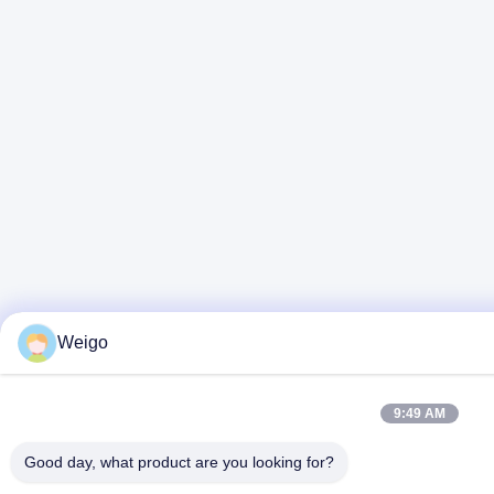
Weigo
9:49 AM
Good day, what product are you looking for?