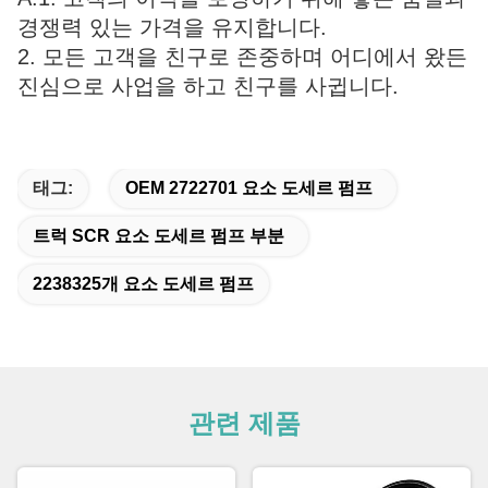
경쟁력 있는 가격을 유지합니다.
2. 모든 고객을 친구로 존중하며 어디에서 왔든
진심으로 사업을 하고 친구를 사귑니다.
태그:
OEM 2722701 요소 도세르 펌프
트럭 SCR 요소 도세르 펌프 부분
2238325개 요소 도세르 펌프
관련 제품