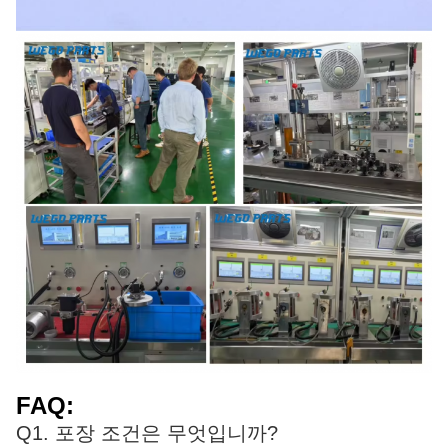
FAQ:
Q1. 포장 조건은 무엇입니까?