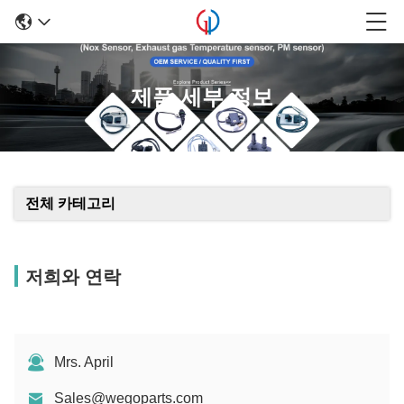
제품 세부 정보
전체 카테고리
저희와 연락
Mrs. April
Sales@wegoparts.com