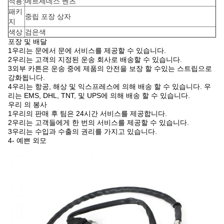
적용:
메르세데스 벤츠
패키
중립 포장 상자
지
색상
검은색
포장 및 배달
1우리는 문에서 문에 서비스를 제공할 수 있습니다.
2우리는 고객의 지정된 운송 회사로 배송할 수 있습니다.
3외부 카튼은 운송 중에 제품의 안전을 보장 할 수있는 스트립으로
강화됩니다.
4우리는 항공, 해상 및 익스프레스에 의해 배송 할 수 있습니다. 우
리는 EMS, DHL, TNT, 및 UPS에 의해 배송 할 수 있습니다.
우리 의 봉사
1우리의 판매 후 팀은 24시간 서비스를 제공합니다.
2우리는 고객들에게 한 번의 서비스를 제공할 수 있습니다.
3우리는 수입과 수출의 권리를 가지고 있습니다.
4- 예쁜 외모