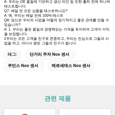
A: 우리는 OE 품질에 기반하고 생산 라인 및 또한 출하 전에 하나씩
테스트합니다.
Q7. 배달 전 모든 상품을 테스트하나요?
A: 예, 우리는 배달 전에 100% 테스트
Q8: 당신은 우리의 사업을 어떻게 장기적이고 좋은 관계를 만들 수
있습니까?
A: 1. 우리는 좋은 품질과 경쟁력있는 가격을 유지하여 고객이 이익
을 보장합니다.
2우리는 모든 고객을 친구로 존중하고, 우리는 진심으로 그들과 사
업을 하고, 어디서 왔든 그들과 친구가 됩니다.
태그:
단거리 주자 Nox 센서
쿠민스 Nox 센서
메르세데스 Nox 센서
관련 제품