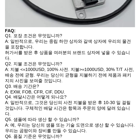
FAQ:
Q1. 포장 조건은 무엇입니까?
A: 일반적으로, 우리는 중립 하얀 상자와 갈색 상자에 우리의 물건
을 포장합니다.
허가서를 받은 후 상품을 여러분의 브랜드 상자에 넣을 수 있습니
다.
Q2. 지불 조건은 무엇입니까?
A: 지불 <=1000USD, 100% 사전. 지불>=1000USD, 30% T/T 사전,
배송 전에 균형. 우리는 당신이 균형을 지불하기 전에 제품과 패키
지의 사진을 보여줄 것입니다.
Q3. 배송 기간은?
A: EXW, FOB, CFR, CIF, DDU.
Q4. 배달시간은 어떻게 되나요?
A: 일반적으로, 그것은 당신의 사전 지불을 받은 후 10-30 일 걸릴
것입니다. 구체적인 배달 시간은 항목과 주문의 양에 달려 있습니
다.
Q5. 샘플에 따라 생산 할 수 있습니까?
A: 예, 우리는 당신의 샘플 또는 기술 도면으로 생산 할 수 있습니다.
우리는 곰팡이와 장비를 만들 수 있습니다.
Q6. 품질 기준은 무엇입니까?