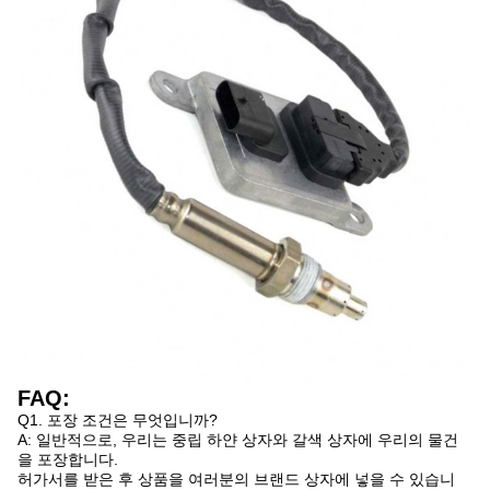
FAQ:
Q1. 포장 조건은 무엇입니까?
A: 일반적으로, 우리는 중립 하얀 상자와 갈색 상자에 우리의 물건
을 포장합니다.
허가서를 받은 후 상품을 여러분의 브랜드 상자에 넣을 수 있습니