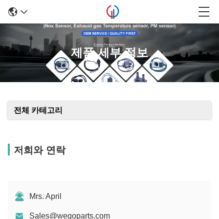
제품 세부 정보
전체 카테고리
저희와 연락
Mrs. April
Sales@wegoparts.com