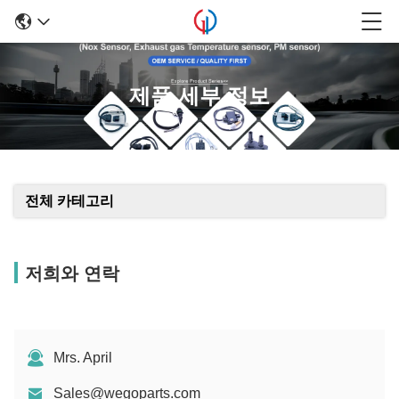
제품 세부 정보
전체 카테고리
저희와 연락
Mrs. April
Sales@wegoparts.com