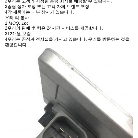
2우리는 고객의 지정된 운송 회사로 배송할 수 있습니다.
3중립 상자 포장 또는 고객 자체 브랜드 포장
4각 제품에는 내부 상자가 있습니다.
우리 의 봉사
1.
MOQ: 1pc
2우리의 판매 후 팀은 24시간 서비스를 제공합니다.
312개월 보증
4우리는 공장과 전시실을 가지고 있습니다. 우리를 방문하는 것을
환영합니다.