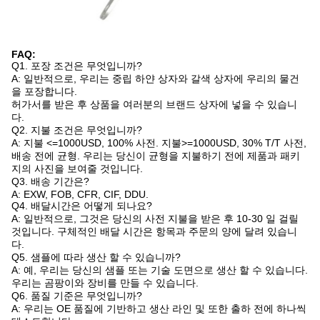
FAQ:
Q1. 포장 조건은 무엇입니까?
A: 일반적으로, 우리는 중립 하얀 상자와 갈색 상자에 우리의 물건
을 포장합니다.
허가서를 받은 후 상품을 여러분의 브랜드 상자에 넣을 수 있습니
다.
Q2. 지불 조건은 무엇입니까?
A: 지불 <=1000USD, 100% 사전. 지불>=1000USD, 30% T/T 사전,
배송 전에 균형. 우리는 당신이 균형을 지불하기 전에 제품과 패키
지의 사진을 보여줄 것입니다.
Q3. 배송 기간은?
A: EXW, FOB, CFR, CIF, DDU.
Q4. 배달시간은 어떻게 되나요?
A: 일반적으로, 그것은 당신의 사전 지불을 받은 후 10-30 일 걸릴
것입니다. 구체적인 배달 시간은 항목과 주문의 양에 달려 있습니
다.
Q5. 샘플에 따라 생산 할 수 있습니까?
A: 예, 우리는 당신의 샘플 또는 기술 도면으로 생산 할 수 있습니다.
우리는 곰팡이와 장비를 만들 수 있습니다.
Q6. 품질 기준은 무엇입니까?
A: 우리는 OE 품질에 기반하고 생산 라인 및 또한 출하 전에 하나씩