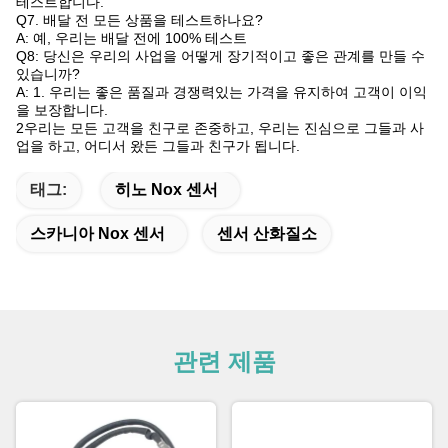
테스트합니다.
Q7. 배달 전 모든 상품을 테스트하나요?
A: 예, 우리는 배달 전에 100% 테스트
Q8: 당신은 우리의 사업을 어떻게 장기적이고 좋은 관계를 만들 수
있습니까?
A: 1. 우리는 좋은 품질과 경쟁력있는 가격을 유지하여 고객이 이익
을 보장합니다.
2우리는 모든 고객을 친구로 존중하고, 우리는 진심으로 그들과 사
업을 하고, 어디서 왔든 그들과 친구가 됩니다.
태그:
히노 Nox 센서
스카니아 Nox 센서
센서 산화질소
관련 제품