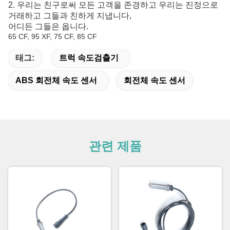
2. 우리는 친구로써 모든 고객을 존경하고 우리는 진정으로
거래하고 그들과 친하게 지냅니다,
어디든 그들은 옵니다.
65 CF, 95 XF, 75 CF, 85 CF
태그:
트럭 속도검출기
ABS 회전체 속도 센서
회전체 속도 센서
관련 제품