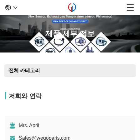
제품 세부 정보
전체 카테고리
저희와 연락
Mrs. April
Sales@wegoparts.com