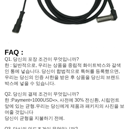
FAQ :
Q1. 당신의 포장 조건이 무엇입니까?
한 : 일반적으로, 우리는 상품을 중립적 화이트박스와 갈색
인 통에 넣습니다. 당신이 합법적으로 특허를 등록했으면,
우리는 당신의 인증 서한을 받은 후 상품을 당신의 브랜드
박스에 넣을 수 있습니다.
Q2. 당신의 결제 조건이 무엇입니까?
한 :
Payment=1000USD
, 사전에 30% 전신환, 시립먼트 
<>
앞에 있는 균형.
우리는 당신에게 제품과 패키지의 사진을 보
여줄 것입니다
당신이 균형을 지불하기 전에.
Q3. 당신의 인도조건이 무엇입니까?