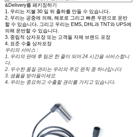
&Delivery를 패키징하기
1. 우리는 지불 30 일 뒤 출하를 만들 수 있습니다.
2.
우리는 공중에 의해, 해로로 그리고 빠른 우편으로 운반
할 수 있습니다. 그리고 우리는 EMS, DHL과 TNT와 UPS에
의해 운반할 수 있습니다.
3. 중립적 상자포장 또는 고객들 자체 브랜드 포장
4. 표준 수출 상자포장
우리의 서비스 :
1. 우리의 판매 후 팀은 한 줄이 되어 24 시간을 서비스합니
다.
2. 우수한 품질 관리는 우리의 주요 윈칙 중 하나입니다
3. 
샘플을 받아들이세요
4. 우리는 중요하고 수출할 권리를 가지고 있습니다.