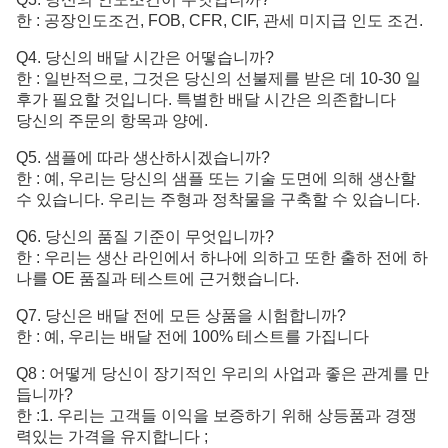
한 : 공장인도조건, FOB, CFR, CIF, 관세 미지급 인도 조건.
Q4. 당신의 배달 시간은 어떻습니까?
한 : 일반적으로, 그것은 당신의 선불제를 받은 데 10-30 일
후가 필요할 것입니다. 특별한 배달 시간은 의존합니다
당신의 주문의 항목과 양에.
Q5. 샘플에 따라 생산하시겠습니까?
한 : 예, 우리는 당신의 샘플 또는 기술 도면에 의해 생산할
수 있습니다. 우리는 주형과 정착물을 구축할 수 있습니다.
Q6. 당신의 품질 기준이 무엇입니까?
한 :
우리는 생산 라인에서 하나에 의하고 또한 출하 전에 하
나를 OE 품질과 테스트에 근거했습니다.
Q7. 당신은 배달 전에 모든 상품을 시험합니까?
한 : 예, 우리는 배달 전에 100% 테스트를 가집니다
Q8 : 어떻게 당신이 장기적인 우리의 사업과 좋은 관계를 만
듭니까?
한 :1. 우리는 고객들 이익을 보증하기 위해 상등품과 경쟁
력있는 가격을 유지합니다 ;