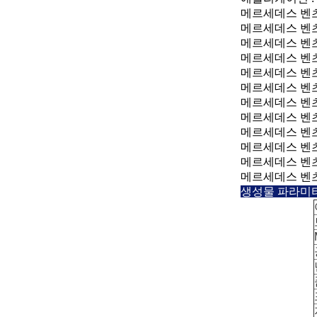
메르세데스 벤츠 오우
메르세데스 벤츠 TO
메르세데스 벤츠 AC
메르세데스 벤츠 AT
메르세데스 벤츠 CIT
메르세데스 벤츠 INT
메르세데스 벤츠 TR
메르세데스 벤츠 EC
메르세데스 벤츠 우
메르세데스 벤츠 AX
메르세데스 벤츠 ZE
메르세데스 벤츠 바
생성물 파라미