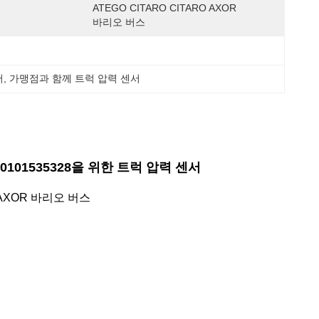
ATEGO CITARO CITARO AXOR  
바리오 버스
서
, 
가맹점과 함께 트럭 압력 센서
28 0101535328을 위한 트럭 압력 센서
RO AXOR 바리오 버스