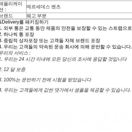
애플리케이
메르세데스 벤츠
션 :
브랜드
웨고 부분
&Delivery를 패키징하기
1. 외부 통은 교통 동안 제품의 안전을 보장할 수 있는 스트랩으
2. 하나씩 통 포장
3. 중립적 상자포장 또는 고객들 자체 브랜드 포장
4. 우리는 고객들의 약속된 운송 회사에 의해 운반할 수 있습니다.
우리의 서비스 :
1. 우리는 24 시간 이내에 모든 당신의 조사에 응답할 것입니다
2. 12 
달 보증
3. 100%는 운반하기 전에 시험을 받았습니다
4. 우리는 고객들에게 값싼 댓가에서 샘플을 제공할 수 있습니다.