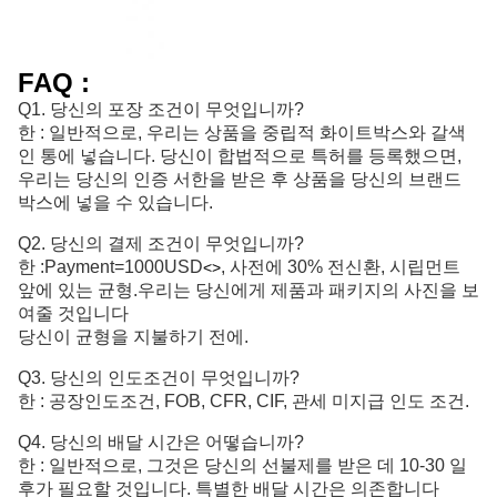
FAQ :
Q1. 당신의 포장 조건이 무엇입니까?
한 : 일반적으로, 우리는 상품을 중립적 화이트박스와 갈색
인 통에 넣습니다. 당신이 합법적으로 특허를 등록했으면,
우리는 당신의 인증 서한을 받은 후 상품을 당신의 브랜드
박스에 넣을 수 있습니다.
Q2. 당신의 결제 조건이 무엇입니까?
한 :
Payment=1000USD
, 사전에 30% 전신환, 시립먼트 
<>
앞에 있는 균형.
우리는 당신에게 제품과 패키지의 사진을 보
여줄 것입니다
당신이 균형을 지불하기 전에.
Q3. 당신의 인도조건이 무엇입니까?
한 : 공장인도조건, FOB, CFR, CIF, 관세 미지급 인도 조건.
Q4. 당신의 배달 시간은 어떻습니까?
한 : 일반적으로, 그것은 당신의 선불제를 받은 데 10-30 일
후가 필요할 것입니다. 특별한 배달 시간은 의존합니다