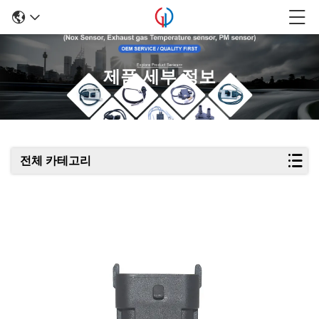
제품 세부 정보
전체 카테고리