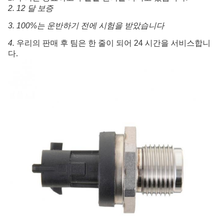
2. 12 
달 보증
3. 100%는 운반하기 전에 시험을 받았습니다
4. 
우리의 판매 후 팀은 한 줄이 되어 24 시간을 서비스합니
다.