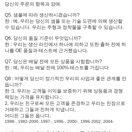
당신의 주문의 항목과 양에.
Q5. 샘플에 따라 생산하시겠습니까?
한 : 예, 우리는 당신의 샘플 또는 기술 도면에 의해 생산할
수 있습니다. 우리는 주형과 정착물을 구축할 수 있습니다.
Q6. 당신의 품질 기준이 무엇입니까?
한 :
우리는 생산 라인에서 하나에 의하고 또한 출하 전에 하
나를 OE 품질과 테스트에 근거했습니다.
Q7. 당신은 배달 전에 모든 상품을 시험합니까?
한 : 예, 우리는 배달 전에 100% 테스트를 가집니다
Q8 : 어떻게 당신이 장기적인 우리의 사업과 좋은 관계를 만
듭니까?
한 :1. 우리는 고객들 이익을 보증하기 위해 상등품과 경쟁
력있는 가격을 유지합니다 ;
2. 우리는 친구로써 모든 고객을 존경하고 우리는 진정으로
거래하고 그들과 친하게 지냅니다,
어디든 그들은 옵니다.
1998-, 1982-2000, 1997-, 1996-, 2000-, 1996-2002, 2004-