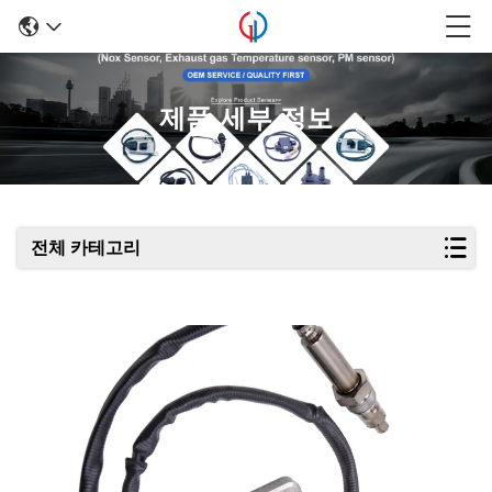
제품 세부 정보
전체 카테고리