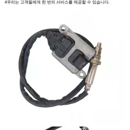
4우리는 고객들에게 한 번의 서비스를 제공할 수 있습니다.