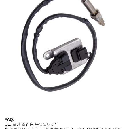
FAQ:
Q1. 포장 조건은 무엇입니까?