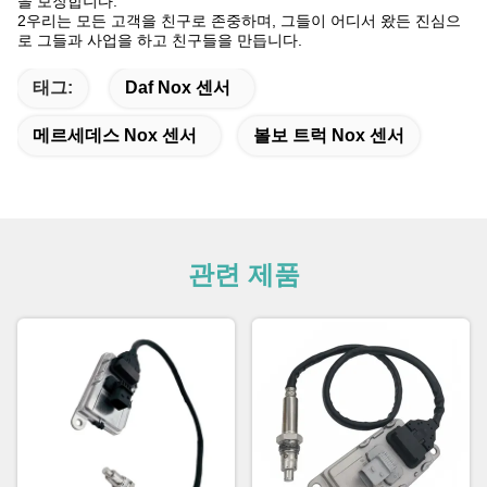
을 보장합니다.
2우리는 모든 고객을 친구로 존중하며, 그들이 어디서 왔든 진심으
로 그들과 사업을 하고 친구들을 만듭니다.
태그:
Daf Nox 센서
메르세데스 Nox 센서
볼보 트럭 Nox 센서
관련 제품