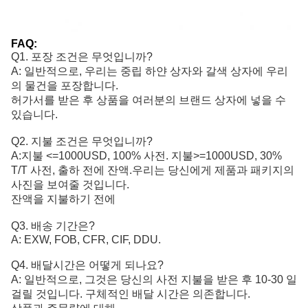
FAQ:
Q1. 포장 조건은 무엇입니까?
A: 일반적으로, 우리는 중립 하얀 상자와 갈색 상자에 우리
의 물건을 포장합니다.
허가서를 받은 후 상품을 여러분의 브랜드 상자에 넣을 수
있습니다.
Q2. 지불 조건은 무엇입니까?
A:
지불 <=1000USD, 100% 사전. 지불>=1000USD, 30% 
T/T 사전, 출하 전에 잔액.
우리는 당신에게 제품과 패키지의
사진을 보여줄 것입니다.
잔액을 지불하기 전에
Q3. 배송 기간은?
A: EXW, FOB, CFR, CIF, DDU.
Q4. 배달시간은 어떻게 되나요?
A: 일반적으로, 그것은 당신의 사전 지불을 받은 후 10-30 일
걸릴 것입니다. 구체적인 배달 시간은 의존합니다.