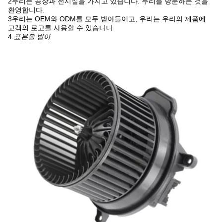
2우리는 공장과 전시실을 가지고 있습니다. 우리를 방문하는 것을
환영합니다.
3우리는 OEM와 ODM를 모두 받아들이고, 우리는 우리의 제품에
고객의 로고를 사용할 수 있습니다.
4.
표본을 받아