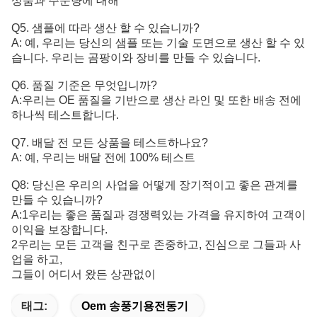
상품과 주문량에 대해
Q5. 샘플에 따라 생산 할 수 있습니까?
A: 예, 우리는 당신의 샘플 또는 기술 도면으로 생산 할 수 있
습니다. 우리는 곰팡이와 장비를 만들 수 있습니다.
Q6. 품질 기준은 무엇입니까?
A:
우리는 OE 품질을 기반으로 생산 라인 및 또한 배송 전에 
하나씩 테스트합니다.
Q7. 배달 전 모든 상품을 테스트하나요?
A: 예, 우리는 배달 전에 100% 테스트
Q8: 당신은 우리의 사업을 어떻게 장기적이고 좋은 관계를
만들 수 있습니까?
A:1우리는 좋은 품질과 경쟁력있는 가격을 유지하여 고객이
이익을 보장합니다.
2우리는 모든 고객을 친구로 존중하고, 진심으로 그들과 사
업을 하고,
그들이 어디서 왔든 상관없이
태그:
Oem 송풍기용전동기