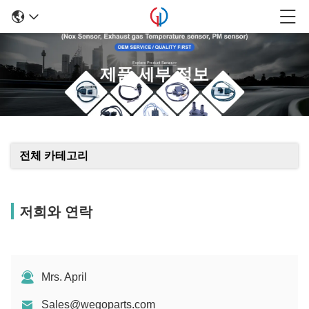
제품 세부 정보
전체 카테고리
저희와 연락
Mrs. April
Sales@wegoparts.com