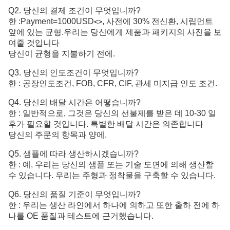
Q2. 당신의 결제 조건이 무엇입니까?
한 :
Payment=1000USD
, 사전에 30% 전신환, 시립먼트 
<>
앞에 있는 균형.
우리는 당신에게 제품과 패키지의 사진을 보
여줄 것입니다
당신이 균형을 지불하기 전에.
Q3. 당신의 인도조건이 무엇입니까?
한 : 공장인도조건, FOB, CFR, CIF, 관세 미지급 인도 조건.
Q4. 당신의 배달 시간은 어떻습니까?
한 : 일반적으로, 그것은 당신의 선불제를 받은 데 10-30 일
후가 필요할 것입니다. 특별한 배달 시간은 의존합니다
당신의 주문의 항목과 양에.
Q5. 샘플에 따라 생산하시겠습니까?
한 : 예, 우리는 당신의 샘플 또는 기술 도면에 의해 생산할
수 있습니다. 우리는 주형과 정착물을 구축할 수 있습니다.
Q6. 당신의 품질 기준이 무엇입니까?
한 :
우리는 생산 라인에서 하나에 의하고 또한 출하 전에 하
나를 OE 품질과 테스트에 근거했습니다.