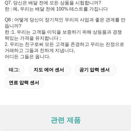
Q7. 당신은 배달 전에 모든 상품을 시험합니까?
한 : 예, 우리는 배달 전에 100% 테스트를 가집니다
Q8 : 어떻게 당신이 장기적인 우리의 사업과 좋은 관계를 만
듭니까?
한 :1. 우리는 고객들 이익을 보증하기 위해 상등품과 경쟁
력있는 가격을 유지합니다 ;
2. 우리는 친구로써 모든 고객을 존경하고 우리는 진정으로
거래하고 그들과 친하게 지냅니다,
어디든 그들은 옵니다.
태그:
지도 에어 센서
공기 압력 센서
연료 압력 센서
관련 제품