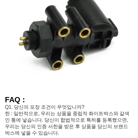
FAQ :
Q1. 당신의 포장 조건이 무엇입니까?
한 : 일반적으로, 우리는 상품을 중립적 화이트박스와 갈색
인 통에 넣습니다. 당신이 합법적으로 특허를 등록했으면,
우리는 당신의 인증 서한을 받은 후 상품을 당신의 브랜드
박스에 넣을 수 있습니다.