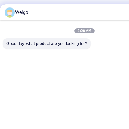
Weigo
3:28 AM
Good day, what product are you looking for?