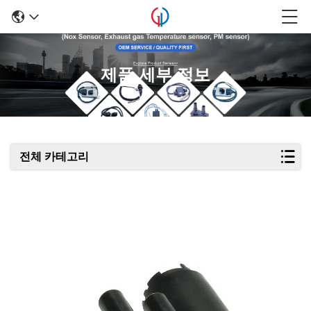
제품 세부 정보
전체 카테고리