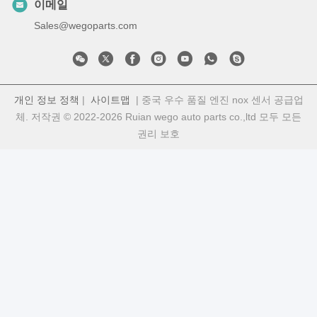
이메일
Sales@wegoparts.com
개인 정보 정책
|
사이트맵
| 중국 우수 품질 엔진 nox 센서 공급업
체. 저작권 © 2022-2026 Ruian wego auto parts co.,ltd 모두 모든
권리 보호