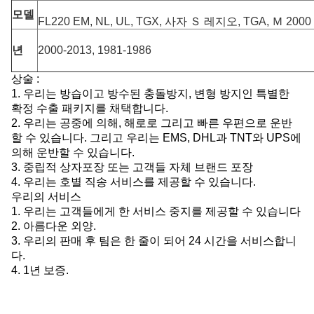
모델
FL220 EM, NL, UL, TGX, 사자 Ｓ 레지오, TGA, Ｍ 200
년
2000-2013, 1981-1986
상술 :
1. 우리는 방습이고 방수된 충돌방지, 변형 방지인 특별한
확정 수출 패키지를 채택합니다.
2. 우리는 공중에 의해, 해로로 그리고 빠른 우편으로 운반
할 수 있습니다. 그리고 우리는 EMS, DHL과 TNT와 UPS에
의해 운반할 수 있습니다.
3.
중립적 상자포장 또는 고객들 자체 브랜드 포장
4.
우리는 호별 직송 서비스를 제공할 수 있습니다.
우리의 서비스
1. 우리는 고객들에게 한 서비스 중지를 제공할 수 있습니다
2. 아름다운 외양.
3. 우리의 판매 후 팀은 한 줄이 되어 24 시간을 서비스합니
다.
4. 1년 보증.