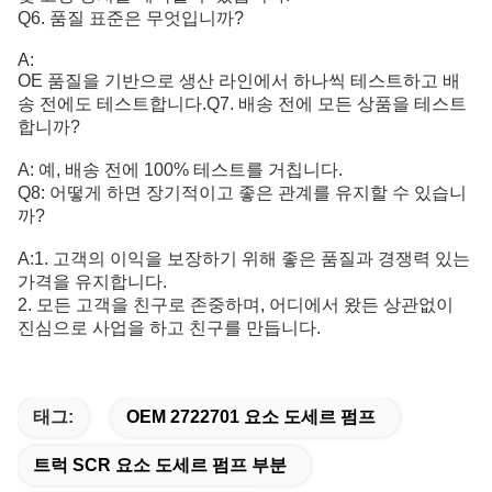
Q6. 품질 표준은 무엇입니까?
A:
OE 품질을 기반으로 생산 라인에서 하나씩 테스트하고 배
송 전에도 테스트합니다.
Q7. 배송 전에 모든 상품을 테스트
합니까?
A: 예, 배송 전에 100% 테스트를 거칩니다.
Q8: 어떻게 하면 장기적이고 좋은 관계를 유지할 수 있습니
까?
A:1. 고객의 이익을 보장하기 위해 좋은 품질과 경쟁력 있는
가격을 유지합니다.
2. 모든 고객을 친구로 존중하며, 어디에서 왔든 상관없이
진심으로 사업을 하고 친구를 만듭니다.
태그:
OEM 2722701 요소 도세르 펌프
트럭 SCR 요소 도세르 펌프 부분