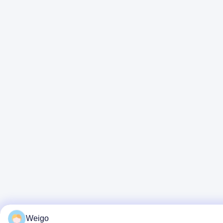
Weigo