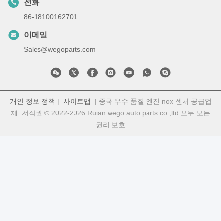
전화
86-18100162701
이메일
Sales@wegoparts.com
개인 정보 정책
|
사이트맵
| 중국 우수 품질 엔진 nox 센서 공급업
체. 저작권 © 2022-2026 Ruian wego auto parts co.,ltd 모두 모든
권리 보호