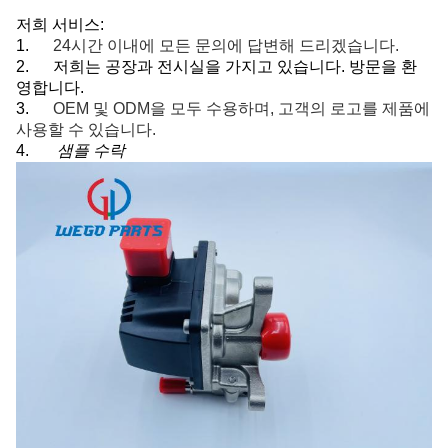
저희 서비스:
1.
24시간 이내에 모든 문의에 답변해 드리겠습니다.
2.
저희는 공장과 전시실을 가지고 있습니다. 방문을 환
영합니다.
3.
OEM 및 ODM을 모두 수용하며, 고객의 로고를 제품에
사용할 수 있습니다.
4.
샘플 수락