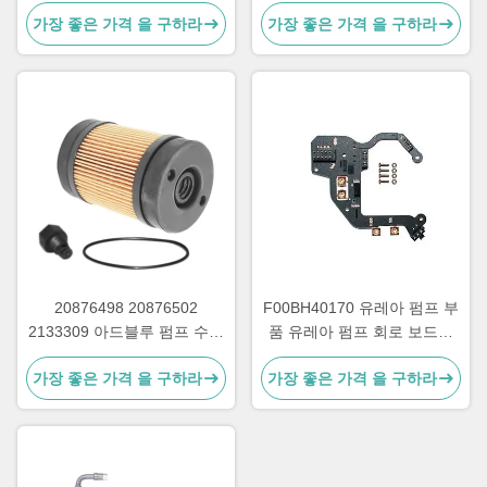
캡
가장 좋은 가격 을 구하라
가장 좋은 가격 을 구하라
20876498 20876502
F00BH40170 유레아 펌프 부
2133309 아드블루 펌프 수리
품 유레아 펌프 회로 보드의
부품을 위한 유레아 펌프 필터
납 프레임
가장 좋은 가격 을 구하라
가장 좋은 가격 을 구하라