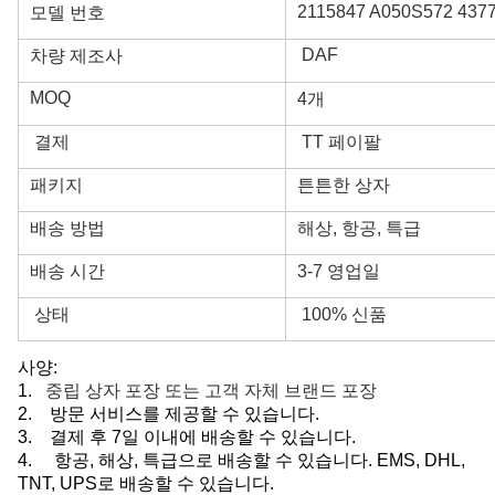
2115847 A050S572 437
모델 번호
DAF
차량 제조사
MOQ
4개
결제
TT 페이팔
패키지
튼튼한 상자
배송 방법
해상, 항공, 특급
배송 시간
3-7 영업일
상태
100% 신품
사양:
1.
중립 상자 포장 또는 고객 자체 브랜드 포장
2. 방문 서비스를 제공할 수 있습니다.
3.
결제 후 7일 이내에 배송할 수 있습니다.
4.
항공, 해상, 특급으로 배송할 수 있습니다. EMS, DHL,
TNT, UPS로 배송할 수 있습니다.