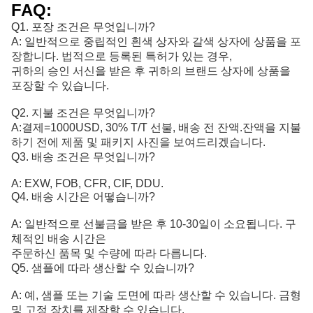
FAQ:
Q1. 포장 조건은 무엇입니까?
A: 일반적으로 중립적인 흰색 상자와 갈색 상자에 상품을 포
장합니다. 법적으로 등록된 특허가 있는 경우,
귀하의 승인 서신을 받은 후 귀하의 브랜드 상자에 상품을
포장할 수 있습니다.
Q2. 지불 조건은 무엇입니까?
A:
결제=1000USD, 30% T/T 선불, 배송 전 잔액.
잔액을 지불
하기 전에 제품 및 패키지 사진을 보여드리겠습니다.
Q3. 배송 조건은 무엇입니까?
A: EXW, FOB, CFR, CIF, DDU.
Q4. 배송 시간은 어떻습니까?
A: 일반적으로 선불금을 받은 후 10-30일이 소요됩니다. 구
체적인 배송 시간은
주문하신 품목 및 수량에 따라 다릅니다.
Q5. 샘플에 따라 생산할 수 있습니까?
A: 예, 샘플 또는 기술 도면에 따라 생산할 수 있습니다. 금형
및 고정 장치를 제작할 수 있습니다.