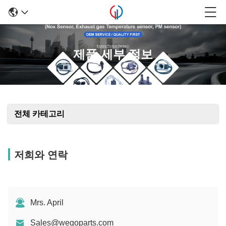
제품 세부 정보
전체 카테고리
저희와 연락
Mrs. April
Sales@wegoparts.com