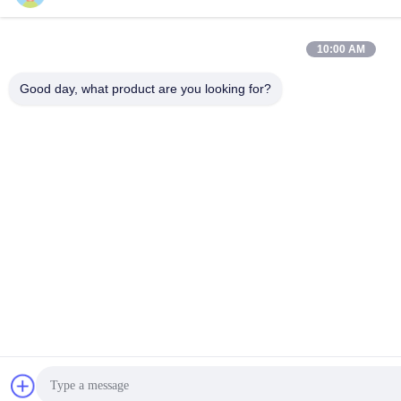
10:00 AM
Good day, what product are you looking for?