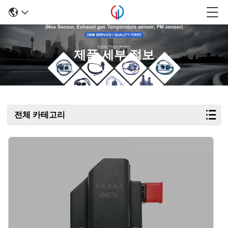
제품 세부 정보
전체 카테고리