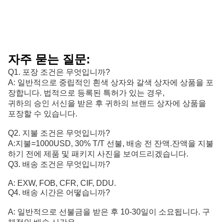
자주 묻는 질문:
Q1. 포장 조건은 무엇입니까?
A: 일반적으로 중립적인 흰색 상자와 갈색 상자에 상품을 포
장합니다. 법적으로 등록된 특허가 있는 경우,
귀하의 승인 서신을 받은 후 귀하의 브랜드 상자에 상품을
포장할 수 있습니다.
Q2. 지불 조건은 무엇입니까?
A:
지불=1000USD, 30% T/T 선불, 배송 전 잔액.
잔액을 지불
하기 전에 제품 및 패키지 사진을 보여드리겠습니다.
Q3. 배송 조건은 무엇입니까?
A: EXW, FOB, CFR, CIF, DDU.
Q4. 배송 시간은 어떻습니까?
A: 일반적으로 선불금을 받은 후 10-30일이 소요됩니다. 구