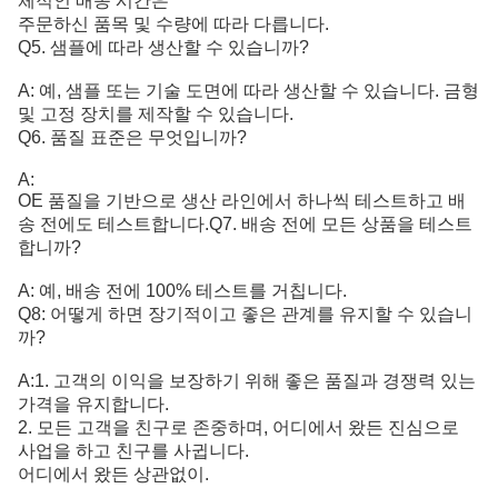
체적인 배송 시간은
주문하신 품목 및 수량에 따라 다릅니다.
Q5. 샘플에 따라 생산할 수 있습니까?
A: 예, 샘플 또는 기술 도면에 따라 생산할 수 있습니다. 금형
및 고정 장치를 제작할 수 있습니다.
Q6. 품질 표준은 무엇입니까?
A:
OE 품질을 기반으로 생산 라인에서 하나씩 테스트하고 배
송 전에도 테스트합니다.
Q7. 배송 전에 모든 상품을 테스트
합니까?
A: 예, 배송 전에 100% 테스트를 거칩니다.
Q8: 어떻게 하면 장기적이고 좋은 관계를 유지할 수 있습니
까?
A:1. 고객의 이익을 보장하기 위해 좋은 품질과 경쟁력 있는
가격을 유지합니다.
2. 모든 고객을 친구로 존중하며, 어디에서 왔든 진심으로
사업을 하고 친구를 사귑니다.
어디에서 왔든 상관없이.