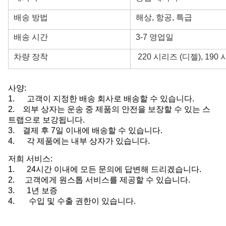
배송 방법
해상, 항공, 특급
배송 시간
3-7 영업일
차량 장착
220 시리즈 (디젤), 190 
사양:
1.
고객이 지정한 배송 회사로 배송할 수 있습니다.
2.
외부 상자는 운송 중 제품의 안전을 보장할 수 있는 스
트랩으로 보강됩니다.
3.
결제 후 7일 이내에 배송할 수 있습니다.
4.
각 제품에는 내부 상자가 있습니다.
저희 서비스:
1.
24시간 이내에 모든 문의에 답변해 드리겠습니다.
2.
고객에게 원스톱 서비스를 제공할 수 있습니다.
3. 1년 보증
4.
수입 및 수출 권한이 있습니다.