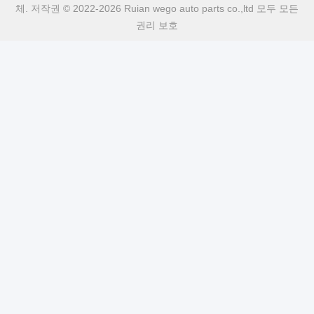
체. 저작권 © 2022-2026 Ruian wego auto parts co.,ltd 모두 모든
권리 보호