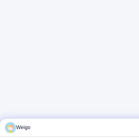
Weigo