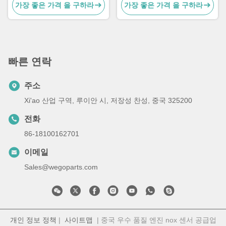
가장 좋은 가격 을 구하라
가장 좋은 가격 을 구하라
빠른 연락
주소
Xi'ao 산업 구역, 루이안 시, 저장성 찬성, 중국 325200
전화
86-18100162701
이메일
Sales@wegoparts.com
개인 정보 정책
|
사이트맵
| 중국 우수 품질 엔진 nox 센서 공급업