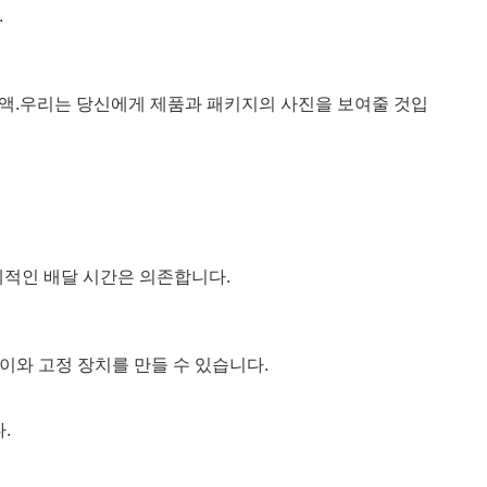
로 강화됩니다.
펌프 수출 패키지를 채택합니다.
 고객의 로고를 사용할 수 있습니다.