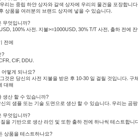
2.
외부 박스는 운송 중에 제품의 안전을 보장 할 수있는 스트립으
3.
우리는 충돌 방지, 변형 방지, 습기 방지, 방수 방지 등 특별 
4.
각 제품에는 내부 상자가 있습니다.
우리 서비스:
1.
샘플 허용
2.
우리는 고객들에게 한 번의 서비스를 제공할 수 있습니다.
3우리는 OEM와 ODM를 모두 받아들이고, 우리는 우리의 제품에
4.
우리의 사후 서비스 팀은 24시간 온라인입니다.