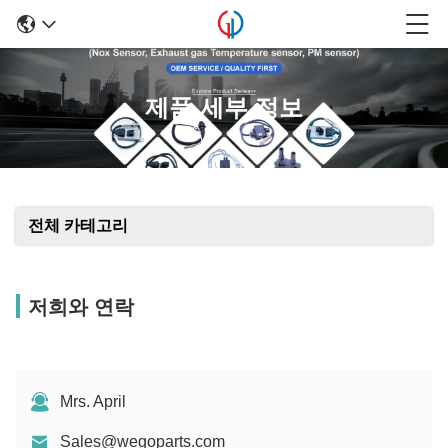
제품 세부 정보
전체 카테고리
저희와 연락
Mrs. April
Sales@wegoparts.com