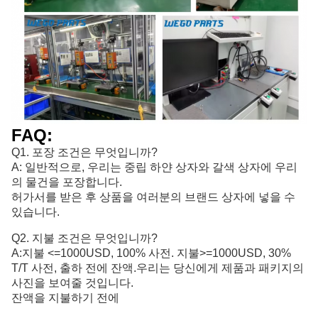
FAQ:
Q1. 포장 조건은 무엇입니까?
A: 일반적으로, 우리는 중립 하얀 상자와 갈색 상자에 우리
의 물건을 포장합니다.
허가서를 받은 후 상품을 여러분의 브랜드 상자에 넣을 수
있습니다.
Q2. 지불 조건은 무엇입니까?
A:
지불 <=1000USD, 100% 사전. 지불>=1000USD, 30% 
T/T 사전, 출하 전에 잔액.
우리는 당신에게 제품과 패키지의
사진을 보여줄 것입니다.
잔액을 지불하기 전에