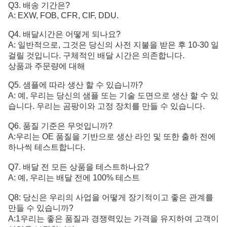
Q3. 배송 기간은?
A: EXW, FOB, CFR, CIF, DDU.
Q4. 배달시간은 어떻게 되나요?
A: 일반적으로, 그것은 당신의 사전 지불을 받은 후 10-30 일
걸릴 것입니다. 구체적인 배달 시간은 의존합니다.
상품과 주문량에 대해
Q5. 샘플에 따라 생산 할 수 있습니까?
A: 예, 우리는 당신의 샘플 또는 기술 도면으로 생산 할 수 있
습니다. 우리는 곰팡이와 고정 장치를 만들 수 있습니다.
Q6. 품질 기준은 무엇입니까?
A:
우리는 OE 품질을 기반으로 생산 라인 및 또한 출하 전에 
하나씩 테스트합니다.
Q7. 배달 전 모든 상품을 테스트하나요?
A: 예, 우리는 배달 전에 100% 테스트
Q8: 당신은 우리의 사업을 어떻게 장기적이고 좋은 관계를
만들 수 있습니까?
A:1우리는 좋은 품질과 경쟁력있는 가격을 유지하여 고객이