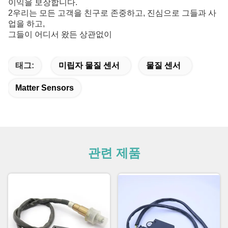
이익을 보장합니다.
2우리는 모든 고객을 친구로 존중하고, 진심으로 그들과 사
업을 하고,
그들이 어디서 왔든 상관없이
태그:
미립자 물질 센서
물질 센서
Matter Sensors
관련 제품