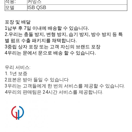
적용:
커밍스
모델
ISB QSB
포장 및 배달
1납부 후 7일 이내에 배송할 수 있습니다.
2.
우리는 충돌 방지, 변형 방지, 습기 방지, 방수 방지 등 특
별 펌프 수출 패키지를 채택합니다.
3중립 상자 포장 또는 고객 자신의 브랜드 포장
4우리는 문에서 문으로 배송 할 수 있습니다.
우리 서비스:
1. 1년 보증
2표본은 받아 들일 수 있습니다
3우리는 고객들에게 한 번의 서비스를 제공할 수 있습니다.
4우리의 판매팀은 24시간 서비스를 제공합니다.