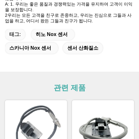
A: 1. 우리는 좋은 품질과 경쟁력있는 가격을 유지하여 고객이 이익
을 보장합니다.
2우리는 모든 고객을 친구로 존중하고, 우리는 진심으로 그들과 사
업을 하고, 어디서 왔든 그들과 친구가 됩니다.
태그:
히노 Nox 센서
스카니아 Nox 센서
센서 산화질소
관련 제품