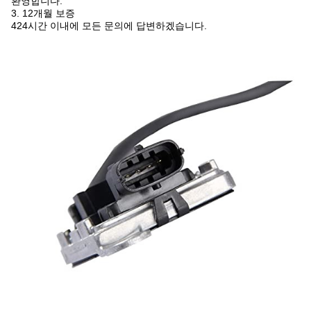
환영합니다.
3. 12개월 보증
424시간 이내에 모든 문의에 답변하겠습니다.