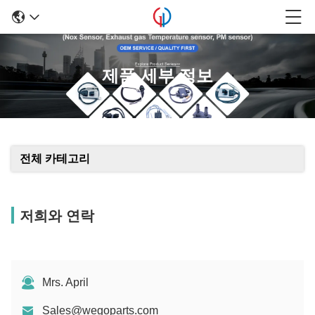
제품 세부 정보
전체 카테고리
저희와 연락
Mrs. April
Sales@wegoparts.com