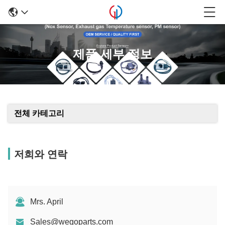
제품 세부 정보
전체 카테고리
저희와 연락
Mrs. April
Sales@wegoparts.com