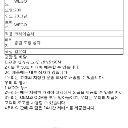
WEGO
드
모델:
200
연도
2011년
브랜
WEGO
드
적용:
크라이슬러
패키
중립 포장 상자
지
색상
검은색
포장 및 배달
1.
단일 패키지 크기: 18*15*6CM
2지불 후 30일 이내에 배송할 수 있습니다.
3각 제품에는 내부 상자가 있습니다.
4우리는 고객의 지정된 운송 회사로 배송할 수 있습니다.
우리 의 봉사
1.
MOQ: 1pc
2우리는 매우 저렴한 가격에 고객에게 샘플을 제공할 수 있습니다.
3우리는 OEM와 ODM를 모두 받아들이고, 우리는 우리의 제품에
고객의 로고를 사용할 수 있습니다.
4우리의 판매 후 팀은 24시간 서비스를 제공합니다.