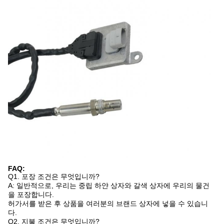
FAQ:
Q1. 포장 조건은 무엇입니까?
A: 일반적으로, 우리는 중립 하얀 상자와 갈색 상자에 우리의 물건
을 포장합니다.
허가서를 받은 후 상품을 여러분의 브랜드 상자에 넣을 수 있습니
다.
Q2. 지불 조건은 무엇입니까?