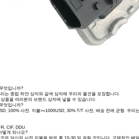
 무엇입니까?
 우리는 중립 하얀 상자와 갈색 상자에 우리의 물건을 포장합니다.
 상품을 여러분의 브랜드 상자에 넣을 수 있습니다.
 무엇입니까?
0USD, 100% 사전. 지불>=1000USD, 30% T/T 사전, 배송 전에 
?
R, CIF, DDU.
 어떻게 되나요?
그것은 당신의 사전 지불을 받은 후 10-30 일 걸릴 것입니다. 구체적인 