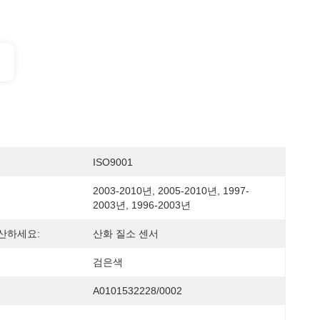
ISO9001
2003-2010년, 2005-2010년, 1997-
2003년, 1996-2003년
산하세요:
산화 질소 센서
검은색
A0101532228/0002