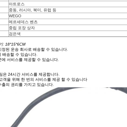
아트로스
중동, 러시아, 북미, 유럽 등
WEGO
메르세데스 벤츠
중립 포장 상자
검은색
 18*15*6CM
지정된 운송 회사로 배송할 수 있습니다.
에 배송할 수 있습니다.
문에 서비스를 제공할 수 있습니다.
 팀은 24시간 서비스를 제공합니다.
 고객을 위해 한 번의 서비스를 제공 할 수 있습니다
수출의 권리를 가지고 있습니다.