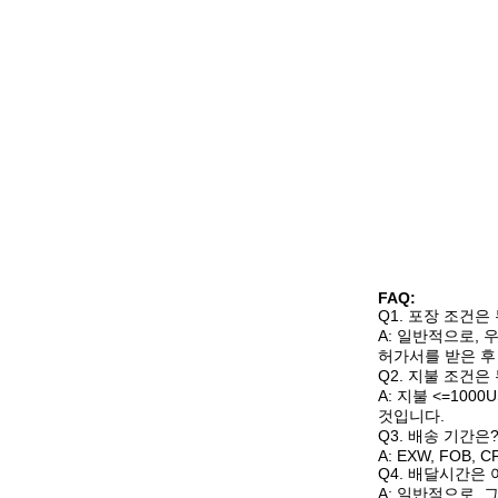
FAQ:
Q1. 포장 조건은
A: 일반적으로,
허가서를 받은 후
Q2. 지불 조건은
A: 지불 <=100
것입니다.
Q3. 배송 기간은
A: EXW, FOB, CF
Q4. 배달시간은
A: 일반적으로, 