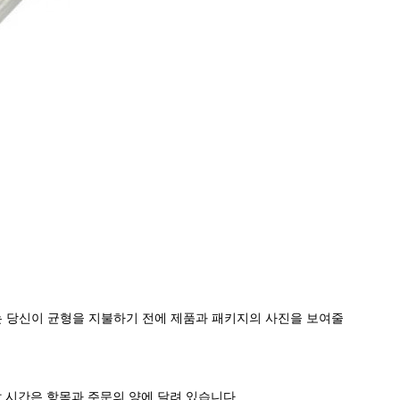
균형. 우리는 당신이 균형을 지불하기 전에 제품과 패키지의 사진을 보여줄
배달 시간은 항목과 주문의 양에 달려 있습니다.