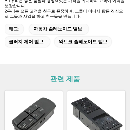
A:1우리는 좋은 품질과 경쟁력있는 가격을 유지하여 고객이 이익을
보장합니다.
2우리는 모든 고객을 친구로 존중하며, 그들이 어디서 왔든 진심으
로 그들과 사업을 하고 친구들을 만듭니다.
태그:
자동차 솔레노이드 밸브
클러치 제어 밸브
와브코 솔레노이드 밸브
관련 제품