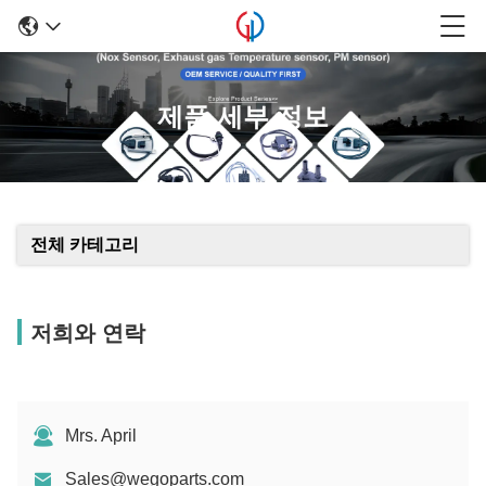
제품 세부 정보
전체 카테고리
저희와 연락
Mrs. April
Sales@wegoparts.com