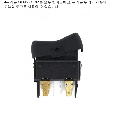
4우리는 OEM와 ODM를 모두 받아들이고, 우리는 우리의 제품에
고객의 로고를 사용할 수 있습니다.