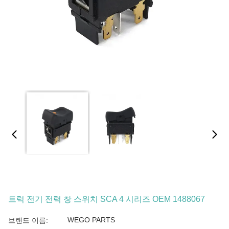
트럭 전기 전력 창 스위치 SCA 4 시리즈 OEM 1488067
WEGO PARTS
브랜드 이름: